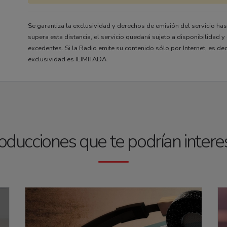
Se garantiza la exclusividad y derechos de emisión del servicio hast
supera esta distancia, el servicio quedará sujeto a disponibilidad
excedentes. Si la Radio emite su contenido sólo por Internet, es de
exclusividad es ILIMITADA.
oducciones que te podrían intere