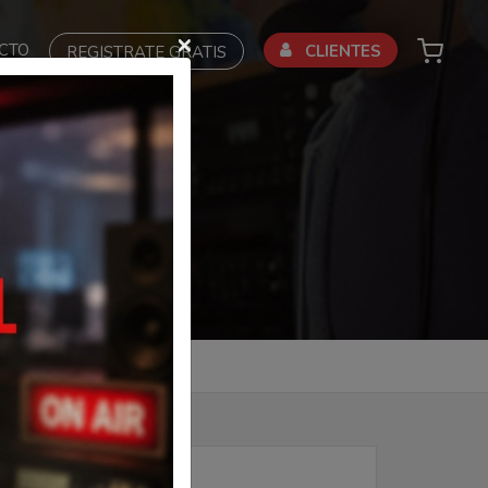
×
CTO
CLIENTES
REGISTRATE GRATIS