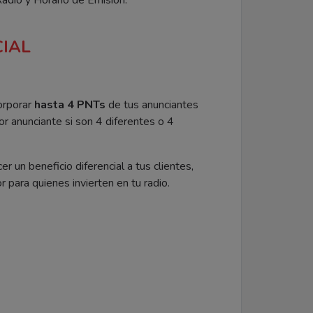
IAL
orporar
hasta 4 PNTs
de tus anunciantes
or anunciante si son 4 diferentes o 4
 un beneficio diferencial a tus clientes,
r para quienes invierten en tu radio.