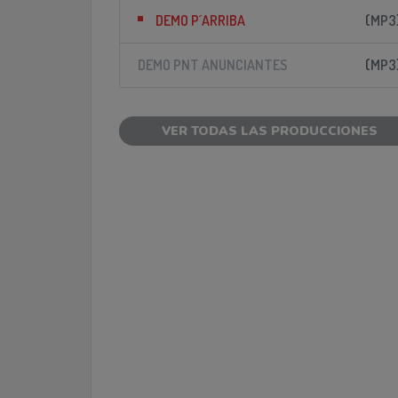
(
MP3
DEMO P´ARRIBA
(
MP3
DEMO PNT ANUNCIANTES
VER TODAS LAS PRODUCCIONES