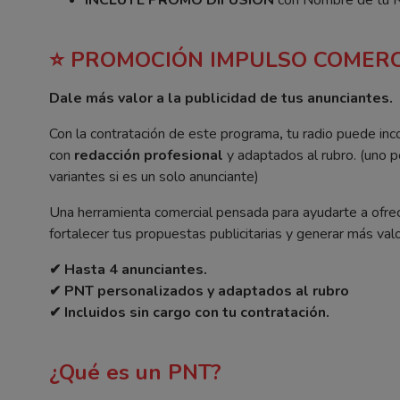
⭐ PROMOCIÓN IMPULSO COMERC
Dale más valor a la publicidad de tus anunciantes.
Con la contratación de este programa
,
tu radio puede inc
con
redacción profesional
y adaptados al rubro. (uno p
variantes si es un solo anunciante)
Una herramienta comercial pensada para ayudarte a ofrecer
fortalecer tus propuestas publicitarias y generar más valo
✔ Hasta 4 anunciantes.
✔ PNT personalizados y adaptados al rubro
✔ Incluidos sin cargo con tu contratación.
¿Qué es un PNT?