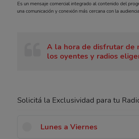
Es un mensaje comercial integrado al contenido del prog
una comunicación y conexión más cercana con la audiencia q
A la hora de disfrutar de 
los oyentes y radios elig
Solicitá la Exclusividad para tu Radi
Lunes a Viernes